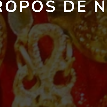
ROPOS DE 