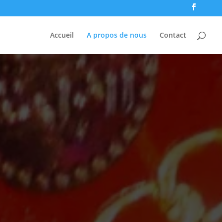
Accueil
A propos de nous
Contact