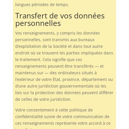
longues périodes de temps.
Transfert de vos données
personnelles
Vos renseignements, y compris les données
personnelles, sont transmis aux bureaux
d’exploitation de la Société et dans tout autre
endroit où se trouvent les parties impliquées dans
le traitement. Cela signifie que ces
renseignements peuvent être transférés — et
maintenus sur — des ordinateurs situés à
l’extérieur de votre État, province, département ou
d’une autre juridiction gouvernementale où les
lois sur la protection des données peuvent différer
de celles de votre juridiction.
Votre consentement à cette politique de
confidentialité suivie de votre communication de
ces renseignements représente votre accord à ce