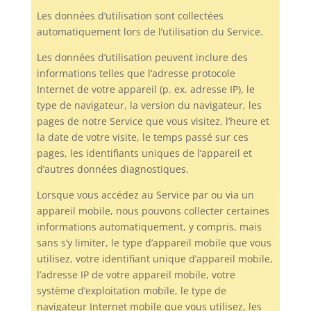
Les données d’utilisation sont collectées
automatiquement lors de l’utilisation du Service.
Les données d’utilisation peuvent inclure des
informations telles que l’adresse protocole
Internet de votre appareil (p. ex. adresse IP), le
type de navigateur, la version du navigateur, les
pages de notre Service que vous visitez, l’heure et
la date de votre visite, le temps passé sur ces
pages, les identifiants uniques de l’appareil et
d’autres données diagnostiques.
Lorsque vous accédez au Service par ou via un
appareil mobile, nous pouvons collecter certaines
informations automatiquement, y compris, mais
sans s’y limiter, le type d’appareil mobile que vous
utilisez, votre identifiant unique d’appareil mobile,
l’adresse IP de votre appareil mobile, votre
système d’exploitation mobile, le type de
navigateur Internet mobile que vous utilisez, les