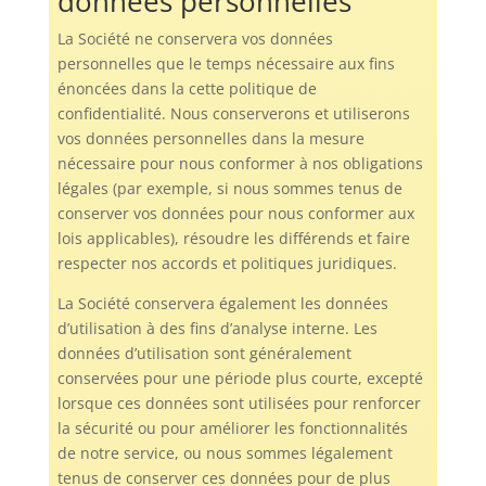
données personnelles
La Société ne conservera vos données
personnelles que le temps nécessaire aux fins
énoncées dans la cette politique de
confidentialité. Nous conserverons et utiliserons
vos données personnelles dans la mesure
nécessaire pour nous conformer à nos obligations
légales (par exemple, si nous sommes tenus de
conserver vos données pour nous conformer aux
lois applicables), résoudre les différends et faire
respecter nos accords et politiques juridiques.
La Société conservera également les données
d’utilisation à des fins d’analyse interne. Les
données d’utilisation sont généralement
conservées pour une période plus courte, excepté
lorsque ces données sont utilisées pour renforcer
la sécurité ou pour améliorer les fonctionnalités
de notre service, ou nous sommes légalement
tenus de conserver ces données pour de plus