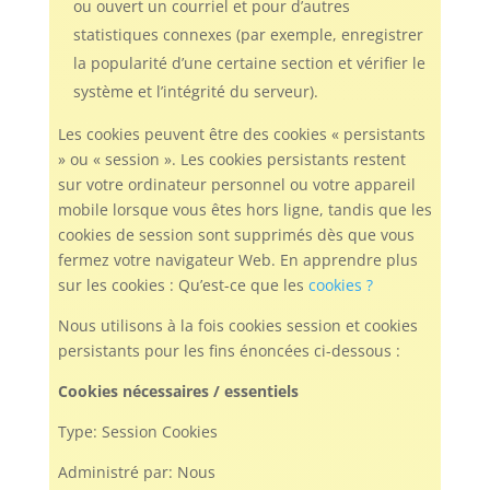
ou ouvert un courriel et pour d’autres
statistiques connexes (par exemple, enregistrer
la popularité d’une certaine section et vérifier le
système et l’intégrité du serveur).
Les cookies peuvent être des cookies « persistants
» ou « session ». Les cookies persistants restent
sur votre ordinateur personnel ou votre appareil
mobile lorsque vous êtes hors ligne, tandis que les
cookies de session sont supprimés dès que vous
fermez votre navigateur Web. En apprendre plus
sur les cookies : Qu’est-ce que les
cookies ?
Nous utilisons à la fois cookies session et cookies
persistants pour les fins énoncées ci-dessous :
Cookies nécessaires / essentiels
Type: Session Cookies
Administré par: Nous