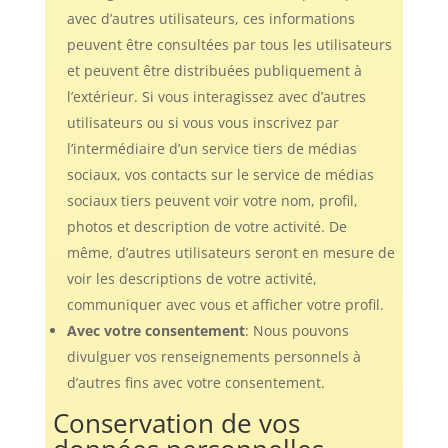
avec d’autres utilisateurs, ces informations
peuvent être consultées par tous les utilisateurs
et peuvent être distribuées publiquement à
l’extérieur. Si vous interagissez avec d’autres
utilisateurs ou si vous vous inscrivez par
l’intermédiaire d’un service tiers de médias
sociaux, vos contacts sur le service de médias
sociaux tiers peuvent voir votre nom, profil,
photos et description de votre activité. De
même, d’autres utilisateurs seront en mesure de
voir les descriptions de votre activité,
communiquer avec vous et afficher votre profil.
Avec votre consentement
: Nous pouvons
divulguer vos renseignements personnels à
d’autres fins avec votre consentement.
Conservation de vos