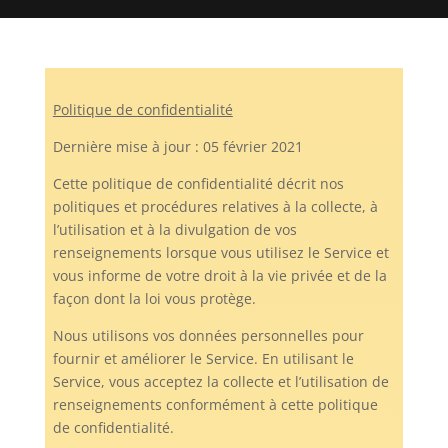
Politique de confidentialité
Dernière mise à jour : 05 février 2021
Cette politique de confidentialité décrit nos
politiques et procédures relatives à la collecte, à
l’utilisation et à la divulgation de vos
renseignements lorsque vous utilisez le Service et
vous informe de votre droit à la vie privée et de la
façon dont la loi vous protège.
Nous utilisons vos données personnelles pour
fournir et améliorer le Service. En utilisant le
Service, vous acceptez la collecte et l’utilisation de
renseignements conformément à cette politique
de confidentialité.