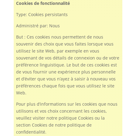
Cookies de fonctionnalité
Type: Cookies persistants
Administré par: Nous
But : Ces cookies nous permettent de nous
souvenir des choix que vous faites lorsque vous
utilisez le site Web, par exemple en vous
souvenant de vos détails de connexion ou de votre
préférence linguistique. Le but de ces cookies est
de vous fournir une expérience plus personnelle
et d’éviter que vous n’ayez à saisir à nouveau vos
préférences chaque fois que vous utilisez le site
Web.
Pour plus d’informations sur les cookies que nous
utilisons et vos choix concernant les cookies,
veuillez visiter notre politique Cookies ou la
section Cookies de notre politique de
confidentialité.