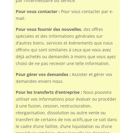
par l’intermédiaire du Service.
Pour vous contacter :
Pour vous contacter par e-
mail.
Pour vous fournir des
nouvelles
, des offres
spéciales et des informations générales sur
d’autres biens, services et événements que nous
offrons qui sont similaires à ceux que vous avez
déjà achetés ou demandés à moins que vous ayez
choisi de ne pas recevoir une telle information.
Pour gérer vos demandes :
Assister et gérer vos
demandes envers nous.
Pour les transferts d’entreprise :
Nous pouvons
utiliser vos informations pour évaluer ou procéder
à une fusion, cession, restructuration,
réorganisation, dissolution ou autre vente ou
transfert de certains de nos actifs,que ce soit dans
le cadre d’une faillite, d’une liquidation ou d’une