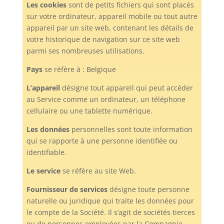
Les cookies
sont de petits fichiers qui sont placés
sur votre ordinateur, appareil mobile ou tout autre
appareil par un site web, contenant les détails de
votre historique de navigation sur ce site web
parmi ses nombreuses utilisations.
Pays
se réfère à : Belgique
L’appareil
désigne tout appareil qui peut accéder
au Service comme un ordinateur, un téléphone
cellulaire ou une tablette numérique.
Les données
personnelles sont toute information
qui se rapporte à une personne identifiée ou
identifiable.
Le service
se réfère au site Web.
Fournisseur de
services
désigne toute personne
naturelle ou juridique qui traite les données pour
le compte de la Société. Il s’agit de sociétés tierces
ou de personnes employées par la Compagnie