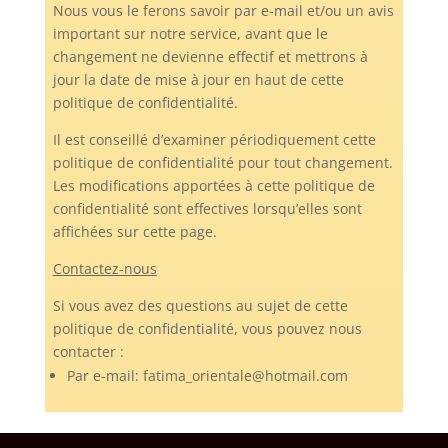
Nous vous le ferons savoir par e-mail et/ou un avis
important sur notre service, avant que le
changement ne devienne effectif et mettrons à
jour la date de mise à jour en haut de cette
politique de confidentialité.
Il est conseillé d’examiner périodiquement cette
politique de confidentialité pour tout changement.
Les modifications apportées à cette politique de
confidentialité sont effectives lorsqu’elles sont
affichées sur cette page.
Contactez-nous
Si vous avez des questions au sujet de cette
politique de confidentialité, vous pouvez nous
contacter :
Par e-mail: fatima_orientale@hotmail.com