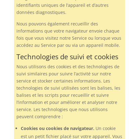
identifiants uniques de l’appareil et d’autres
données diagnostiques.
Nous pouvons également recueillir des
informations que votre navigateur envoie chaque
fois que vous visitez notre Service ou lorsque vous
accédez au Service par ou via un appareil mobile.
Technologies de suivi et cookies
Nous utilisons des cookies et des technologies de
suivi similaires pour suivre l’activité sur notre
service et stocker certaines informations. Les
technologies de suivi utilisées sont les balises, les
balises et les scripts pour recueillir et suivre
l’information et pour améliorer et analyser notre
service. Les technologies que nous utilisons
peuvent comprendre :
Cookies ou cookies de navigateur.
Un cookie
est un petit fichier placé sur votre appareil. Vous