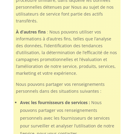
procédure similaire, dans laquelle les données
personnelles détenues par Nous au sujet de nos
utilisateurs de service font partie des actifs
transférés.
À d’autres fins
: Nous pouvons utiliser vos
informations à d’autres fins, telles que l’analyse
des données, l’identification des tendances
d’utilisation, la détermination de l’efficacité de nos
campagnes promotionnelles et l’évaluation et
l’amélioration de notre service, produits, services,
marketing et votre expérience.
Nous pouvons partager vos renseignements
personnels dans des situations suivantes :
Avec les fournisseurs de services :
Nous
pouvons partager vos renseignements
personnels avec les fournisseurs de services
pour surveiller et analyser l’utilisation de notre
Service, pour vous contacter.