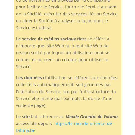
pour faciliter le Service, fournir le Service au nom
de la Société, exécuter des services liés au Service
ou aider la Société à analyser la façon dont le
Service est utilisé.
Le service de médias sociaux tiers
se réfère à
n’importe quel site Web ou à tout site Web de
réseau social par lequel un utilisateur peut se
connecter ou créer un compte pour utiliser le
Service.
Les données
d’utilisation se réfèrent aux données
collectées automatiquement, soit générées par
l’utilisation du Service, soit par l’infrastructure du
Service elle-même (par exemple, la durée d’une
visite de page).
Le
site
fait référence au
Monde Oriental de Fatima
,
accessible depuis
https://le-monde-oriental-de-
fatima.be