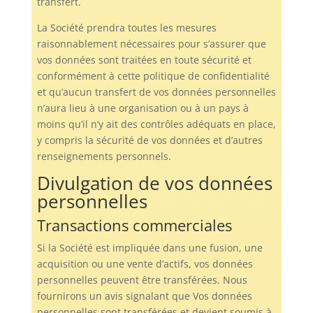
transfert.
La Société prendra toutes les mesures
raisonnablement nécessaires pour s’assurer que
vos données sont traitées en toute sécurité et
conformément à cette politique de confidentialité
et qu’aucun transfert de vos données personnelles
n’aura lieu à une organisation ou à un pays à
moins qu’il n’y ait des contrôles adéquats en place,
y compris la sécurité de vos données et d’autres
renseignements personnels.
Divulgation de vos données
personnelles
Transactions commerciales
Si la Société est impliquée dans une fusion, une
acquisition ou une vente d’actifs, vos données
personnelles peuvent être transférées. Nous
fournirons un avis signalant que Vos données
personnelles sont transférées et devient soumis à