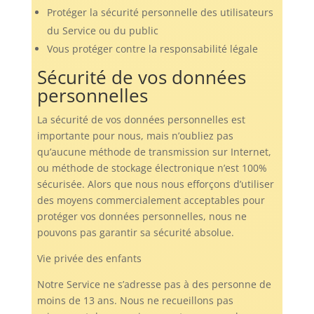
Protéger la sécurité personnelle des utilisateurs
du Service ou du public
Vous protéger contre la responsabilité légale
Sécurité de vos données
personnelles
La sécurité de vos données personnelles est
importante pour nous, mais n’oubliez pas
qu’aucune méthode de transmission sur Internet,
ou méthode de stockage électronique n’est 100%
sécurisée. Alors que nous nous efforçons d’utiliser
des moyens commercialement acceptables pour
protéger vos données personnelles, nous ne
pouvons pas garantir sa sécurité absolue.
Vie privée des enfants
Notre Service ne s’adresse pas à des personne de
moins de 13 ans. Nous ne recueillons pas