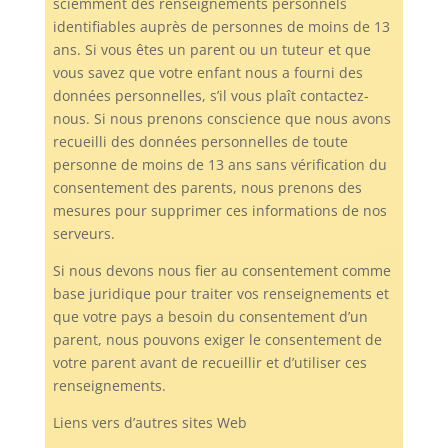
sciemment des renseignements personnels
identifiables auprès de personnes de moins de 13
ans. Si vous êtes un parent ou un tuteur et que
vous savez que votre enfant nous a fourni des
données personnelles, s’il vous plaît contactez-
nous. Si nous prenons conscience que nous avons
recueilli des données personnelles de toute
personne de moins de 13 ans sans vérification du
consentement des parents, nous prenons des
mesures pour supprimer ces informations de nos
serveurs.
Si nous devons nous fier au consentement comme
base juridique pour traiter vos renseignements et
que votre pays a besoin du consentement d’un
parent, nous pouvons exiger le consentement de
votre parent avant de recueillir et d’utiliser ces
renseignements.
Liens vers d’autres sites Web