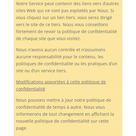
Notre Service peut contenir des liens vers d’autres
sites Web qui ne sont pas exploités par Nous. Si
vous cliquez sur un lien tiers, vous serez dirigé
vers le site de ce tiers. Nous vous conseillons
fortement de revoir la politique de confidentialité
de chaque site que vous visitez.
Nous n’avons aucun contrôle et n’assumons
aucune responsabilité pour le contenu, les
politiques de confidentialité ou les pratiques d’un
site ou d’un service tiers.
Modifications apportées à cette politique de
confidentialité
Nous pouvons mettre à jour notre politique de
confidentialité de temps à autre. Nous vous
informerons de tout changement en affichant la
nouvelle politique de confidentialité sur cette
page.