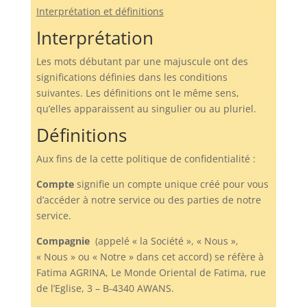
Interprétation et définitions
Interprétation
Les mots débutant par une majuscule ont des
significations définies dans les conditions
suivantes. Les définitions ont le même sens,
qu’elles apparaissent au singulier ou au pluriel.
Définitions
Aux fins de la cette politique de confidentialité :
Compte
signifie un compte unique créé pour vous
d’accéder à notre service ou des parties de notre
service.
Compagnie
(appelé « la Société », « Nous »,
« Nous » ou « Notre » dans cet accord) se réfère à
Fatima AGRINA, Le Monde Oriental de Fatima, rue
de l’Eglise, 3 – B-4340 AWANS.