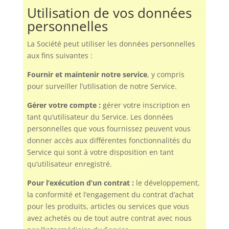
Utilisation de vos données
personnelles
La Société peut utiliser les données personnelles
aux fins suivantes :
Fournir et maintenir notre service
, y compris
pour surveiller l’utilisation de notre Service.
Gérer votre compte :
gérer votre inscription en
tant qu’utilisateur du Service. Les données
personnelles que vous fournissez peuvent vous
donner accès aux différentes fonctionnalités du
Service qui sont à votre disposition en tant
qu’utilisateur enregistré.
Pour l’exécution d’un contrat :
le développement,
la conformité et l’engagement du contrat d’achat
pour les produits, articles ou services que vous
avez achetés ou de tout autre contrat avec nous