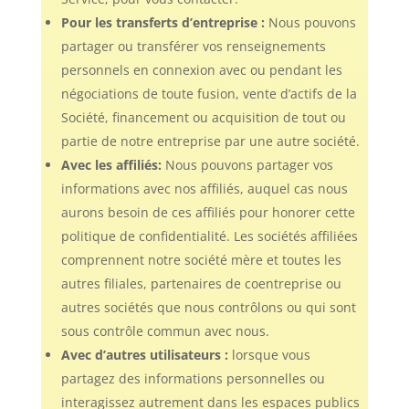
Pour les transferts d’entreprise :
Nous pouvons
partager ou transférer vos renseignements
personnels en connexion avec ou pendant les
négociations de toute fusion, vente d’actifs de la
Société, financement ou acquisition de tout ou
partie de notre entreprise par une autre société.
Avec les affiliés:
Nous pouvons partager vos
informations avec nos affiliés, auquel cas nous
aurons besoin de ces affiliés pour honorer cette
politique de confidentialité. Les sociétés affiliées
comprennent notre société mère et toutes les
autres filiales, partenaires de coentreprise ou
autres sociétés que nous contrôlons ou qui sont
sous contrôle commun avec nous.
Avec d’autres utilisateurs :
lorsque vous
partagez des informations personnelles ou
interagissez autrement dans les espaces publics