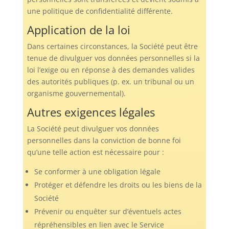
une politique de confidentialité différente.
Application de la loi
Dans certaines circonstances, la Société peut être
tenue de divulguer vos données personnelles si la
loi l’exige ou en réponse à des demandes valides
des autorités publiques (p. ex. un tribunal ou un
organisme gouvernemental).
Autres exigences légales
La Société peut divulguer vos données
personnelles dans la conviction de bonne foi
qu’une telle action est nécessaire pour :
Se conformer à une obligation légale
Protéger et défendre les droits ou les biens de la
Société
Prévenir ou enquêter sur d’éventuels actes
répréhensibles en lien avec le Service