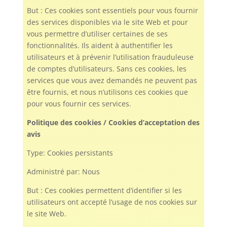
But : Ces cookies sont essentiels pour vous fournir
des services disponibles via le site Web et pour
vous permettre d’utiliser certaines de ses
fonctionnalités. Ils aident à authentifier les
utilisateurs et à prévenir l’utilisation frauduleuse
de comptes d’utilisateurs. Sans ces cookies, les
services que vous avez demandés ne peuvent pas
être fournis, et nous n’utilisons ces cookies que
pour vous fournir ces services.
Politique des cookies / Cookies d’acceptation des
avis
Type: Cookies persistants
Administré par: Nous
But : Ces cookies permettent d’identifier si les
utilisateurs ont accepté l’usage de nos cookies sur
le site Web.