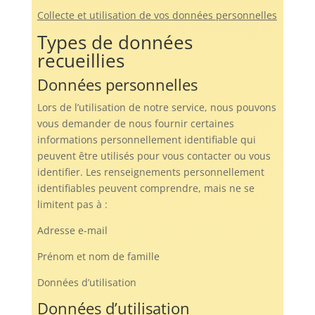
Collecte et utilisation de vos données personnelles
Types de données
recueillies
Données personnelles
Lors de l’utilisation de notre service, nous pouvons
vous demander de nous fournir certaines
informations personnellement identifiable qui
peuvent être utilisés pour vous contacter ou vous
identifier. Les renseignements personnellement
identifiables peuvent comprendre, mais ne se
limitent pas à :
Adresse e-mail
Prénom et nom de famille
Données d’utilisation
Données d’utilisation