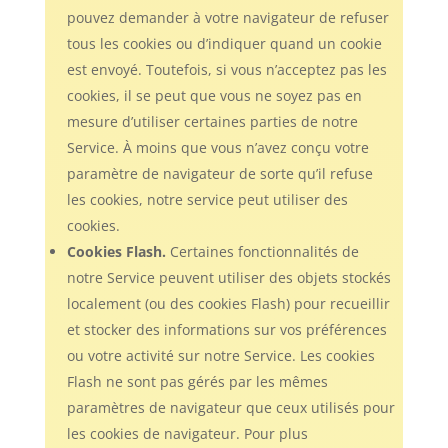
pouvez demander à votre navigateur de refuser
tous les cookies ou d’indiquer quand un cookie
est envoyé. Toutefois, si vous n’acceptez pas les
cookies, il se peut que vous ne soyez pas en
mesure d’utiliser certaines parties de notre
Service. À moins que vous n’avez conçu votre
paramètre de navigateur de sorte qu’il refuse
les cookies, notre service peut utiliser des
cookies.
Cookies Flash.
Certaines fonctionnalités de
notre Service peuvent utiliser des objets stockés
localement (ou des cookies Flash) pour recueillir
et stocker des informations sur vos préférences
ou votre activité sur notre Service. Les cookies
Flash ne sont pas gérés par les mêmes
paramètres de navigateur que ceux utilisés pour
les cookies de navigateur. Pour plus