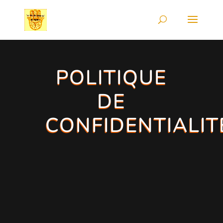
POLITIQUE
DE
CONFIDENTIALIT