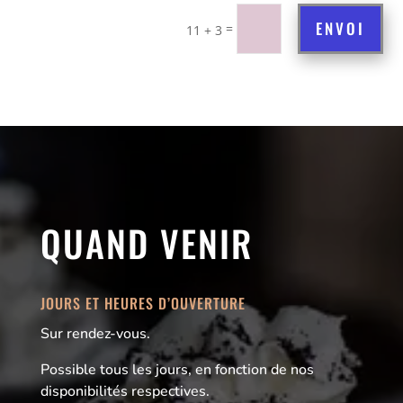
ENVOI
=
11 + 3
QUAND VENIR
JOURS ET HEURES D’OUVERTURE
Sur rendez-vous.
Possible tous les jours, en fonction de nos
disponibilités respectives.