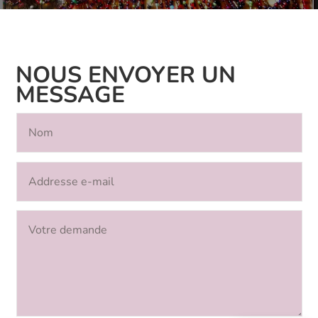
NOUS ENVOYER UN
MESSAGE