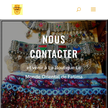
NOUS
CONTACTER
et venir à La Boutique Le
Monde Oriental de Fatima