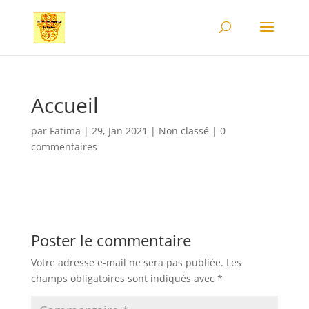
Accueil
par
Fatima
|
29, Jan 2021
|
Non classé
|
0
commentaires
Poster le commentaire
Votre adresse e-mail ne sera pas publiée.
Les
champs obligatoires sont indiqués avec
*