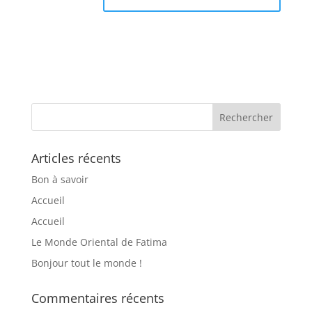
Articles récents
Bon à savoir
Accueil
Accueil
Le Monde Oriental de Fatima
Bonjour tout le monde !
Commentaires récents