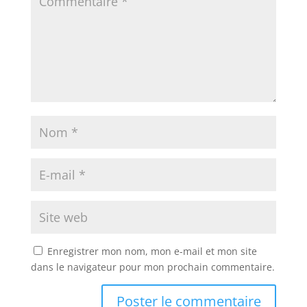
Enregistrer mon nom, mon e-mail et mon site
dans le navigateur pour mon prochain commentaire.