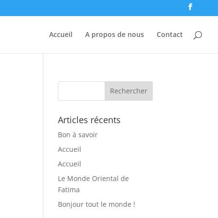
Accueil
A propos de nous
Contact
Articles récents
Bon à savoir
Accueil
Accueil
Le Monde Oriental de
Fatima
Bonjour tout le monde !