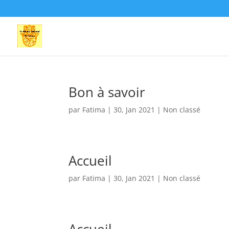
Bon à savoir
par
Fatima
|
30, Jan 2021
|
Non classé
Accueil
par
Fatima
|
30, Jan 2021
|
Non classé
Accueil